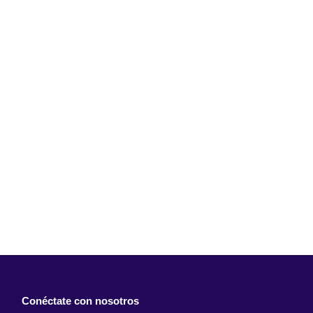
Conéctate con nosotros