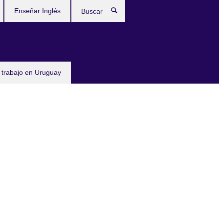
Enseñar Inglés
Buscar
 trabajo en Uruguay