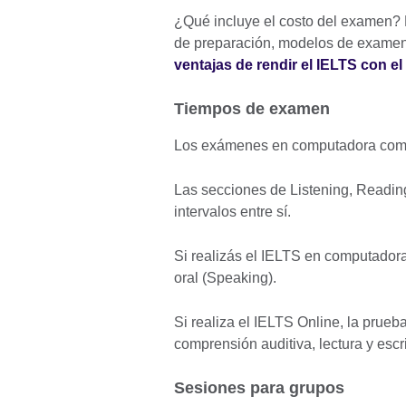
¿Qué incluye el costo del examen? N
de preparación, modelos de exame
ventajas de rendir el IELTS con el
Tiempos de examen
Los exámenes en computadora comi
Las secciones de Listening, Reading
intervalos entre sí.
Si realizás el IELTS en computadora
oral (Speaking).
Si realiza el IELTS Online, la prue
comprensión auditiva, lectura y escri
Sesiones para grupos