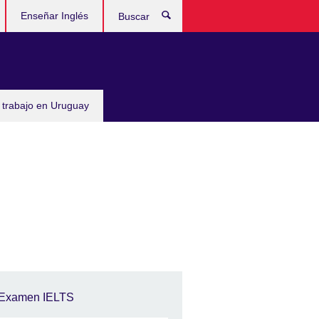
Enseñar Inglés
Buscar
 trabajo en Uruguay
Examen IELTS