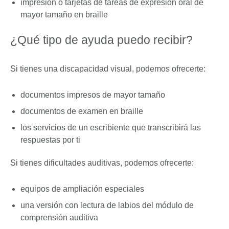
impresión o tarjetas de tareas de expresión oral de
mayor tamaño en braille
¿Qué tipo de ayuda puedo recibir?
Si tienes una discapacidad visual, podemos ofrecerte:
documentos impresos de mayor tamaño
documentos de examen en braille
los servicios de un escribiente que transcribirá las
respuestas por ti
Si tienes dificultades auditivas, podemos ofrecerte:
equipos de ampliación especiales
una versión con lectura de labios del módulo de
comprensión auditiva