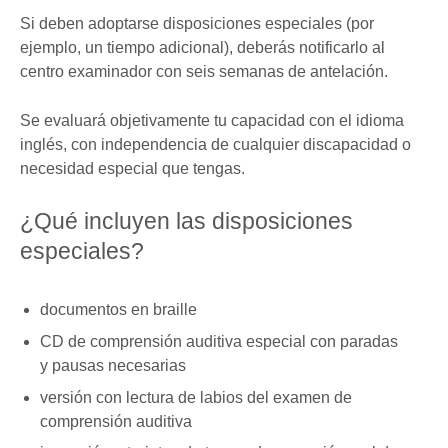
Si deben adoptarse disposiciones especiales (por
ejemplo, un tiempo adicional), deberás notificarlo al
centro examinador con seis semanas de antelación.
Se evaluará objetivamente tu capacidad con el idioma
inglés, con independencia de cualquier discapacidad o
necesidad especial que tengas.
¿Qué incluyen las disposiciones
especiales?
documentos en braille
CD de comprensión auditiva especial con paradas
y pausas necesarias
versión con lectura de labios del examen de
comprensión auditiva