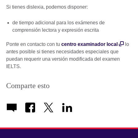
Si tienes dislexia, podemos disponer:
de tiempo adicional para los exámenes de
comprensión lectora y expresión escrita
Ponte en contacto con tu
centro examinador local
lo
antes posible si tienes necesidades especiales que
puedan requerir una versión modificada del examen
IELTS.
Comparte esto